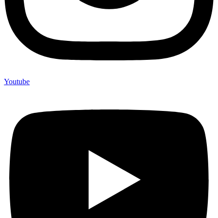
Youtube