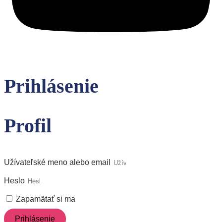
Prihlásenie
Profil
Užívateľské meno alebo email
Heslo
Zapamätať si ma
Prihlásenie