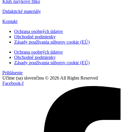
Klub Jazykové fitko
Didaktické materiály
Kontakt
Ochrana osobných údajov
Obchodné podmienky
Zásady používania súborov cookie (EÚ)
Ochrana osobných údajov
Obchodné podmienky
Zásady používania súborov cookie (EÚ)
Prihlásenie
Učíme (sa) slovenčinu © 2026 All Rights Reserved
Facebook-f