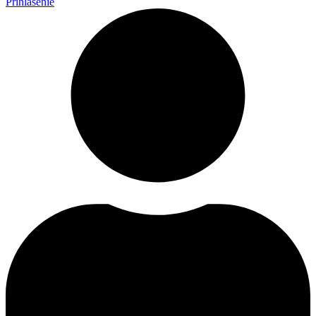
Prihlásenie