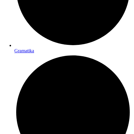
Gramatika