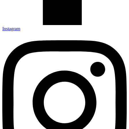
Instagram