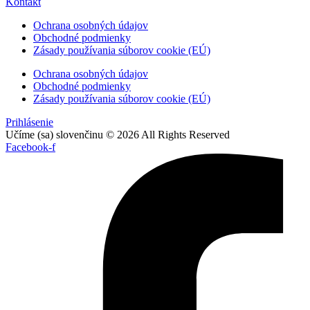
Kontakt
Ochrana osobných údajov
Obchodné podmienky
Zásady používania súborov cookie (EÚ)
Ochrana osobných údajov
Obchodné podmienky
Zásady používania súborov cookie (EÚ)
Prihlásenie
Učíme (sa) slovenčinu © 2026 All Rights Reserved
Facebook-f