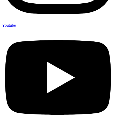
Youtube