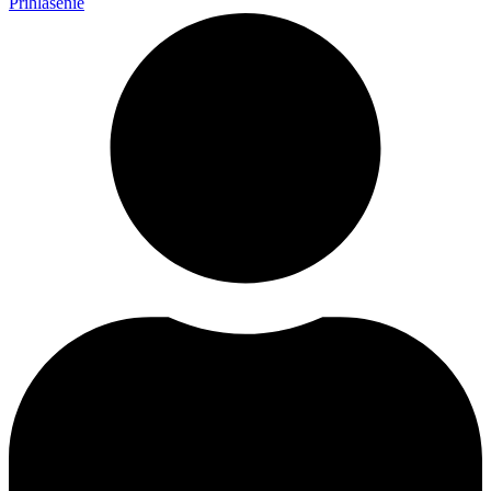
Prihlásenie