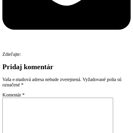
Zdieľajte:
Pridaj komentár
Vaša e-mailová adresa nebude zverejnená.
Vyžadované polia sú
označené
*
Komentár
*