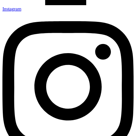
Instagram