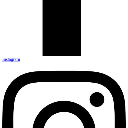
Instagram