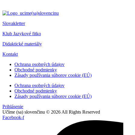
Slovakletter
Klub Jazykové fitko
Didaktické materiály
Kontakt
Ochrana osobných údajov
Obchodné podmienky
Zásady používania súborov cookie (EÚ)
Ochrana osobných údajov
Obchodné podmienky
Zásady používania súborov cookie (EÚ)
Prihlásenie
Učíme (sa) slovenčinu © 2026 All Rights Reserved
Facebook-f