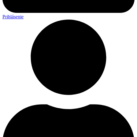
Prihlásenie