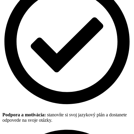
Podpora a motivácia:
stanovíte si svoj jazykový plán a dostanete
odpovede na svoje otázky.