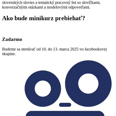
slovenských slovies a tematický pracovný list so slovíčkami,
konverzačnými otázkami a modelovými odpoveďami.
Ako bude minikurz prebiehať?
Zadarmo
Budeme sa stretávať od 10. do 13. marca 2025 vo facebookovej
skupine.