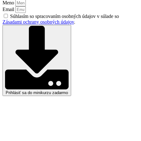
Meno
Email
Súhlasím so spracovaním osobných údajov v súlade so
Zásadami ochrany osobných údajov
.
Prihlásiť sa do minikurzu zadarmo