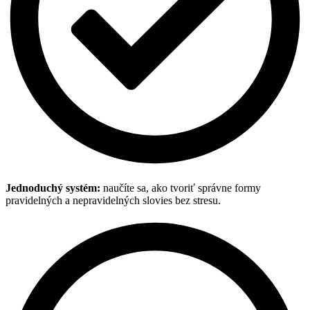
Jednoduchý systém:
naučíte sa, ako tvoriť správne formy
pravidelných a nepravidelných slovies bez stresu.