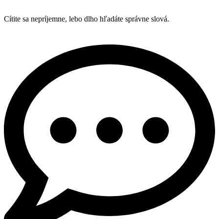
Cítite sa nepríjemne, lebo dlho hľadáte správne slová.