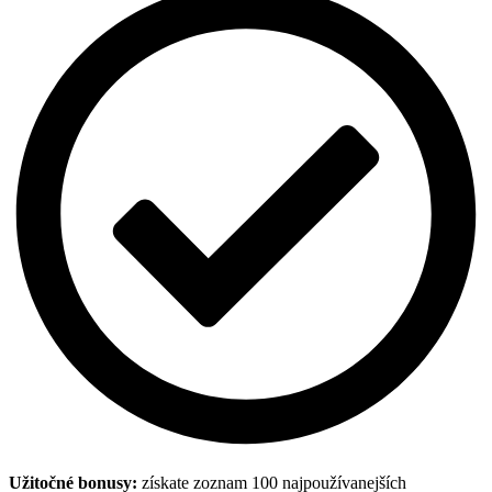
Užitočné bonusy:
získate zoznam 100 najpoužívanejších