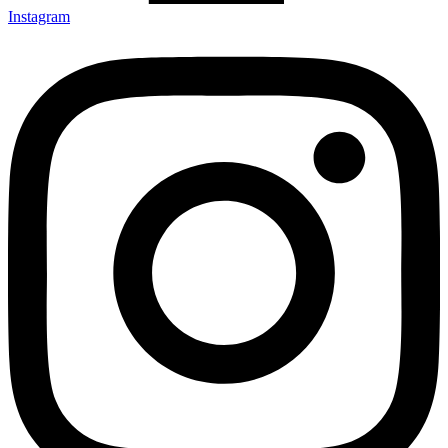
Instagram