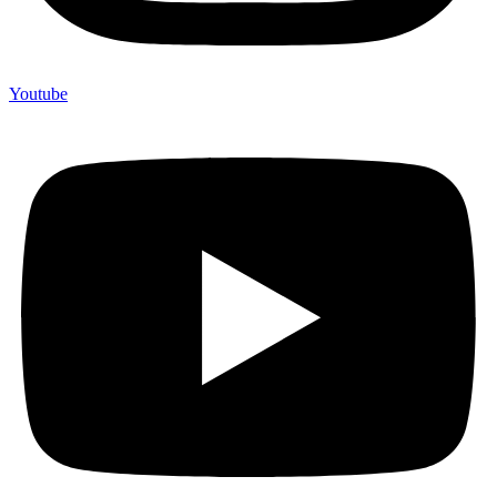
Youtube