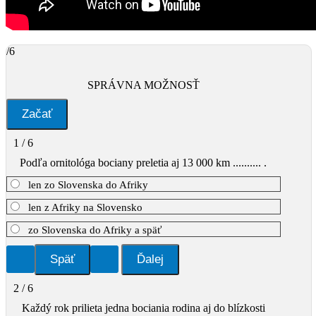
/6
SPRÁVNA MOŽNOSŤ
1 / 6
Podľa ornitológa bociany preletia aj 13 000 km .......... .
len zo Slovenska do Afriky
len z Afriky na Slovensko
zo Slovenska do Afriky a späť
2 / 6
Každý rok prilieta jedna bociania rodina aj do blízkosti