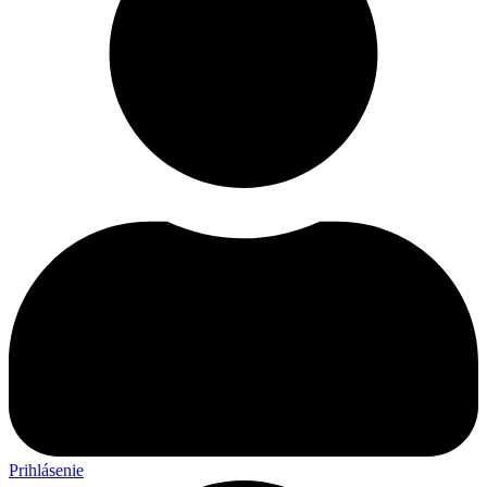
Prihlásenie