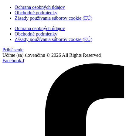
Ochrana osobných údajov
Obchodné podmienky
Zásady používania súborov cookie (EÚ)
Ochrana osobných údajov
Obchodné podmienky
Zásady používania súborov cookie (EÚ)
Prihlásenie
Učíme (sa) slovenčinu © 2026 All Rights Reserved
Facebook-f