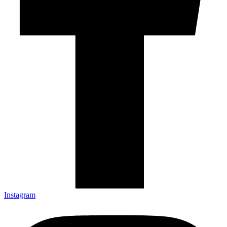
Instagram