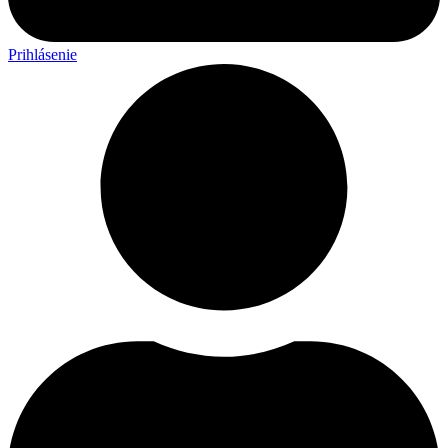
Prihlásenie