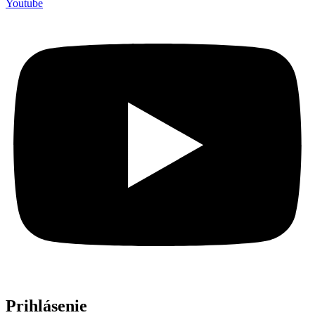
Youtube
Prihlásenie